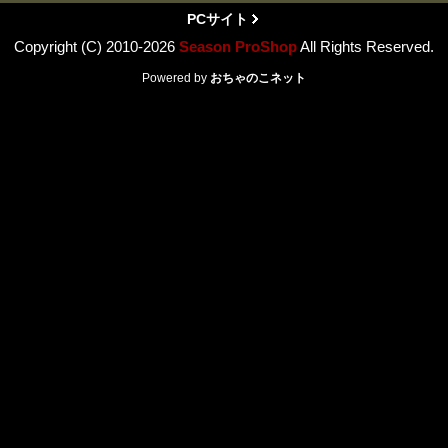
PCサイト
Copyright (C) 2010-2026
Season ProShop
All Rights Reserved.
Powered by
おちゃのこネット